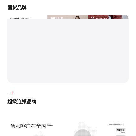
国货品牌
— I —
超级连锁品牌