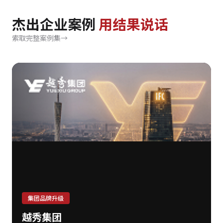
杰出企业案例
用结果说话
索取完整案例集
→
集团品牌升级
越秀集团