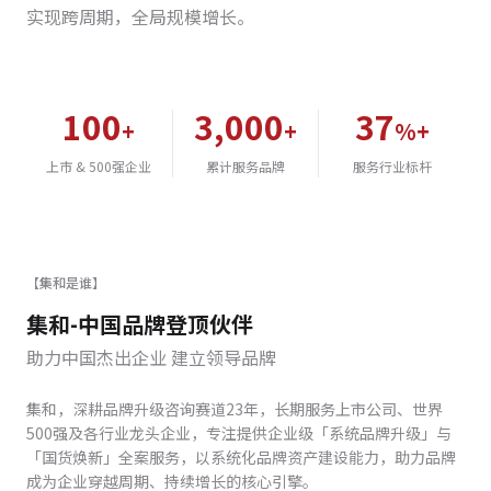
实现跨周期，全局规模增长。
100
3,000
37
+
+
%+
上市 & 500强企业
累计服务品牌
服务行业标杆
【集和是谁】
集和-中国品牌登顶伙伴
助力中国杰出企业 建立领导品牌
集和，深耕品牌升级咨询赛道23年，长期服务上市公司、世界
500强及各行业龙头企业，专注提供企业级「系统品牌升级」与
「国货焕新」全案服务，以系统化品牌资产建设能力，助力品牌
成为企业穿越周期、持续增长的核心引擎。