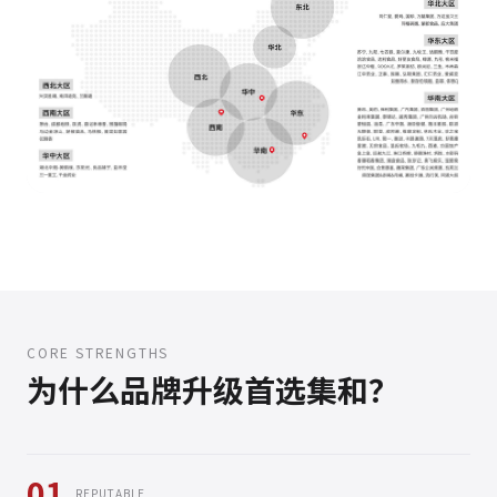
CORE STRENGTHS
为什么品牌升级首选集和？
01
REPUTABLE