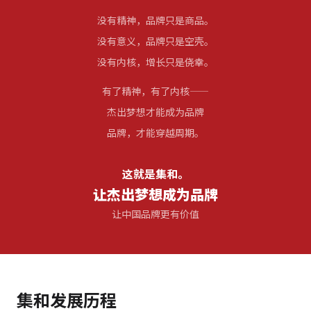
没有精神，品牌只是商品。
没有意义，品牌只是空壳。
没有内核，增长只是侥幸。
有了精神，有了内核——
杰出梦想才能成为品牌
品牌，才能穿越周期。
这就是集和。
让杰出梦想成为品牌
让中国品牌更有价值
集和发展历程