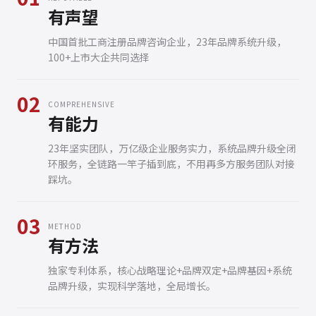
有声望
中国首批工商注册品牌咨询企业，23年品牌系统升级，
100+上市大企共同选择
02
COMPREHENSIVE
有能力
23年坚实团队，万亿级企业服务实力，系统品牌升级全闭
环服务，全链路一竿子插到底，不用再多方服务团队对接
踩坑。
03
METHOD
有方法
独家专利体系，核心战略理论+品牌双定+品牌基因+系统
品牌升级，实现科学落地，全局增长。