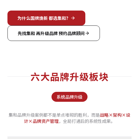
为什么国牌焕新 都选集和？
先找集和 再升级品牌 预约品牌顾问
六大品牌升级板块
系统品牌升级
集和品牌升级案例都不是单点堆砌的胜利，而是
战略×架构×设
计×品牌资产管理
，全局打通后的系统性成果。