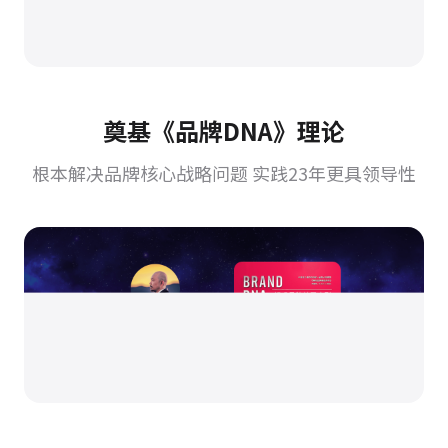
奠基《品牌DNA》理论
根本解决品牌核心战略问题 实践23年更具领导性