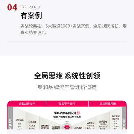
04
EXPERIENCE
有案例
实战论英雄：6大赛道1000+实战案例，全局规模增长，用
真实结果说话。
全局思维 系统性创领
集和品牌资产管理价值链