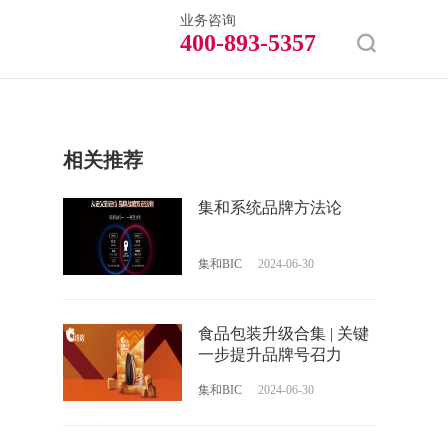
业务咨询
400-893-5357
相关推荐
集和系统品牌方法论
集和BIC
2024-06-30
食品包装升级合集 | 关键
一步提升品牌号召力
集和BIC
2024-06-30