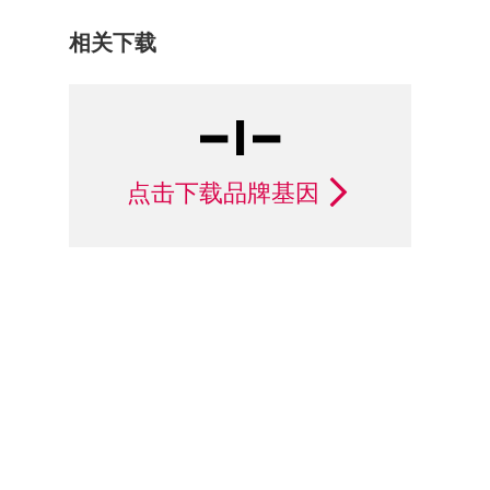
相关下载
点击下载品牌基因