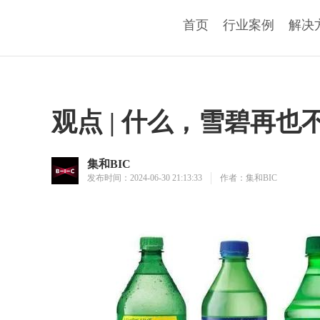
首页
行业案例
解决
观点 | 什么，雪碧再也
集和BIC
发布时间：2024-06-30 21:13:33
作者：集和BIC