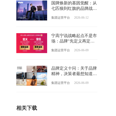
国牌焕新的基因觉醒：从
七匹狼到红旗的品牌战略
升维
集团运营平台
2026-06-12
宁高宁说战略起点不是市
场：品牌"先定义再定
位"的双核驱动模型
集团运营平台
2026-06-09
品牌定义十问：关于品牌
精神，决策者最想知道的
答案都在这里
集团运营平台
2026-06-09
相关下载