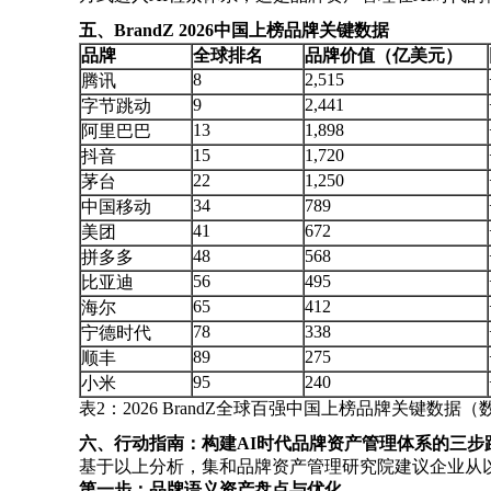
五、
BrandZ 2026中国上榜品牌关键数据
品牌
全球排名
品牌价值（亿美元）
8
2,515
腾讯
9
2,441
字节跳动
13
1,898
阿里巴巴
15
1,720
抖音
22
1,250
茅台
34
789
中国移动
41
672
美团
48
568
拼多多
56
495
比亚迪
65
412
海尔
78
338
宁德时代
89
275
顺丰
95
240
小米
表
2：2026 BrandZ全球百强中国上榜品牌关键数据（数据
六、行动指南：构建
AI时代品牌资产管理体系的三步
基于以上分析，集和品牌资产管理研究院建议企业从
第一步：品牌语义资产盘点与优化