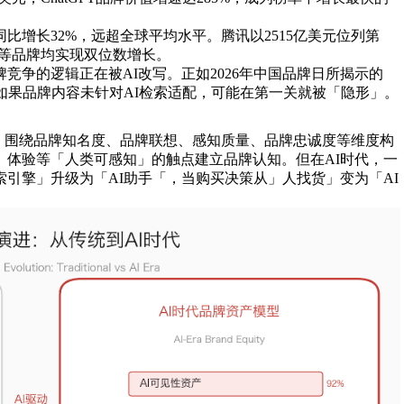
同比增长32%，远超全球平均水平。腾讯以2515亿美元位列第
台等品牌均实现双位数增长。
牌竞争的逻辑正在被
AI改写。正如2026年中国品牌日所揭示的
如果品牌内容未针对AI检索适配，可能在第一关就被「隐形」。
BBE模型）围绕品牌知名度、品牌联想、感知质量、品牌忠诚度等维度构
、体验等「人类可感知」的触点建立品牌认知。但在AI时代，一
引擎」升级为「AI助手「，当购买决策从」人找货」变为「AI