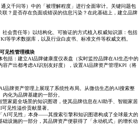
文心一言、通义千问等）中的「被理解程度」进行全面审计。关键问题包
关联？是否存在负面或错误的信息污染？在此基础上，建立品牌
。
、社会责任等）以结构化、可验证的方式植入权威知识源：包括
olar、CNKI等学术数据库，以及行业白皮书、标准文件等权威文档。
AI可见性管理模块
体包括：建立AI品牌健康度仪表盘（实时监控品牌在AI生态中的
容产出都考虑AI识别友好度），设置AI品牌资产管理KPI（将
腾讯在AI品牌资产管理上展现了系统性布局。从微信生态的AI搜索整
」内化为品牌基建的一部分。
智慧家庭全场景的知识图谱，使其品牌信息在
AI助手、智能家居
AI可见性溢价贡献显著。
是「AI可见性」本身——其搜索引擎和知识图谱构成了全球最大的
I基础设施的一部分，其品牌资产便获得了「永动机式」的增长动