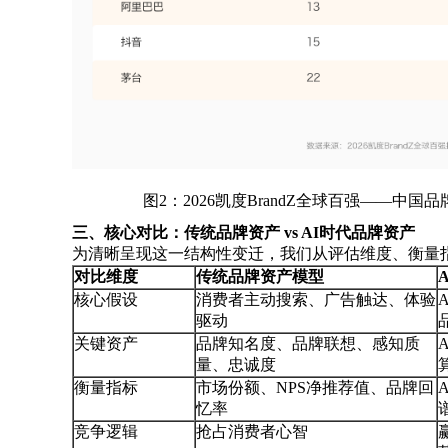
图
2：2026凯度BrandZ全球百强——中国品
三、核心对比：传统品牌资产
vs AI时代品牌资产
为清晰呈现这一结构性变迁，我们从评估维度、衡量
对比维度
传统品牌资产模型
核心假设
消费者主动搜索、广告触达、体验
驱动
关键资产
品牌知名度、品牌联想、感知质
量、忠诚度
衡量指标
市场份额、
NPS净推荐值、品牌回
忆率
竞争逻辑
抢占消费者心智