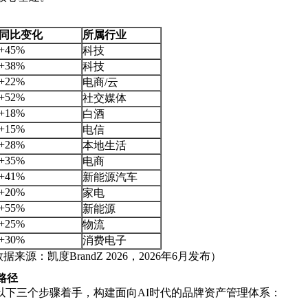
同比变化
所属行业
+45%
科技
+38%
科技
+22%
电商
/云
+52%
社交媒体
+18%
白酒
+15%
电信
+28%
本地生活
+35%
电商
+41%
新能源汽车
+20%
家电
+55%
新能源
+25%
物流
+30%
消费电子
来源：凯度BrandZ 2026，2026年6月发布）
路径
以下三个步骤着手，构建面向
AI时代的品牌资产管理体系：