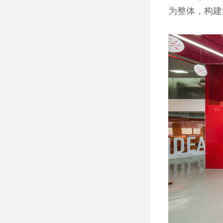
为整体，构建