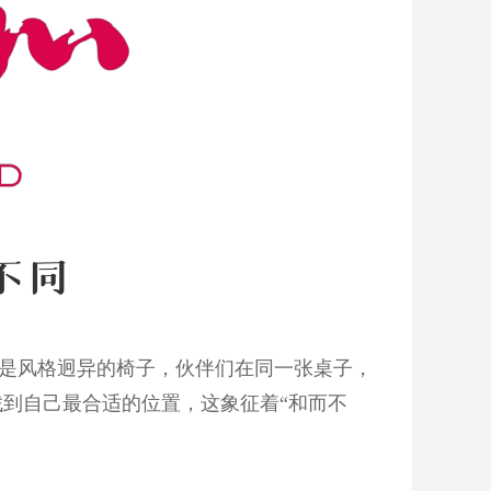
的是风格迥异的椅子，伙伴们在同一张桌子，
到自己最合适的位置，​这象征着“和而不