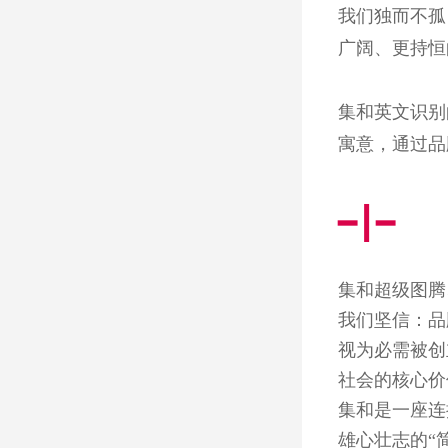
我们独而不孤
广阔、更持恒
集和英文识别的
寓意，通过品
━┃━
集和超级图腾、
我们坚信：品
视为必需被创
社会的核心价
集和是一座连
雄心壮志的“