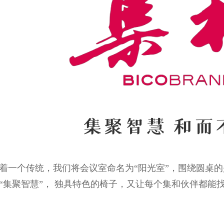
着一个传统，我们将会议室命名为“阳光室”，围绕圆桌
“集聚智慧”， 独具特色的椅子，又让每个集和伙伴都能找