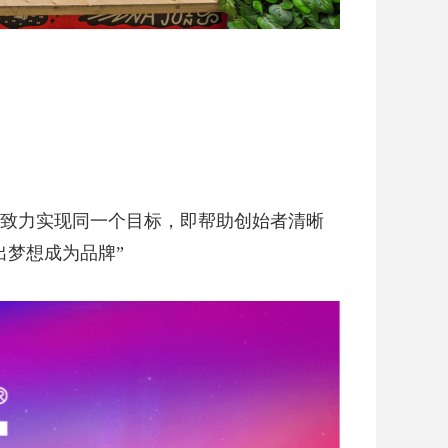
致力实现同一个目标，即帮助创始者清晰
出梦想成为品牌”