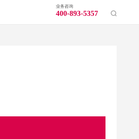
业务咨询
400-893-5357