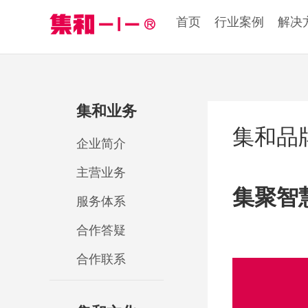
首页
行业案例
解决
集和业务
集和品
企业简介
主营业务
集聚智
服务体系
合作答疑
合作联系