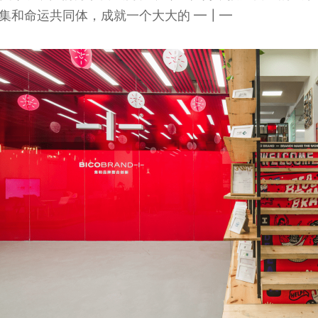
集和命运共同体，成就一个大大的 ━┃━