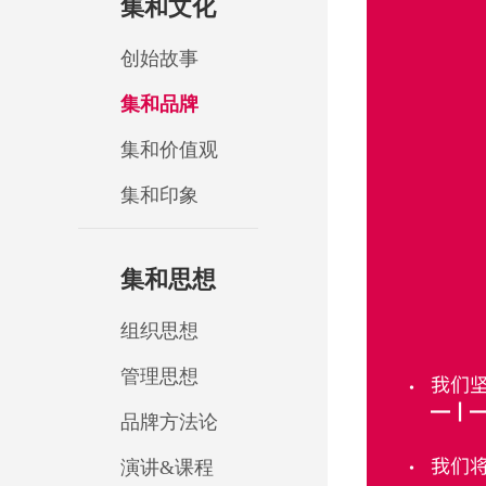
集和文化
创始故事
集和品牌
集和价值观
集和印象
集和思想
组织思想
管理思想
品牌方法论
演讲&课程