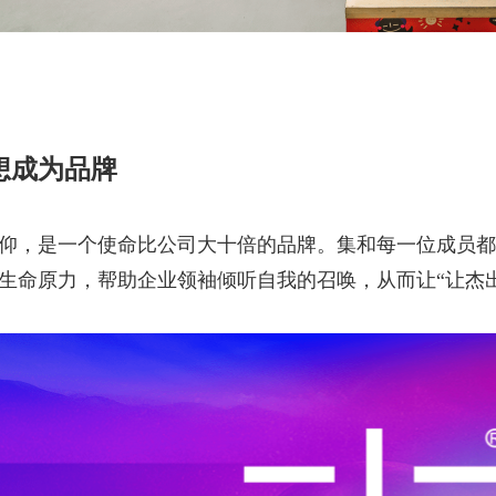
想成为品牌
仰，是一个使命比公司大十倍的品牌。集和每一位成员都
生命原力，帮助企业领袖倾听自我的召唤，从而让“让杰