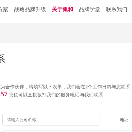
方案
战略品牌升级
关于集和
品牌学堂
联系我们
系
成为合作伙伴，请填写以下表单，我们会在2个工作日内与您联系
357
您也可以直接拨打我们的服务电话与我们联系
地址: