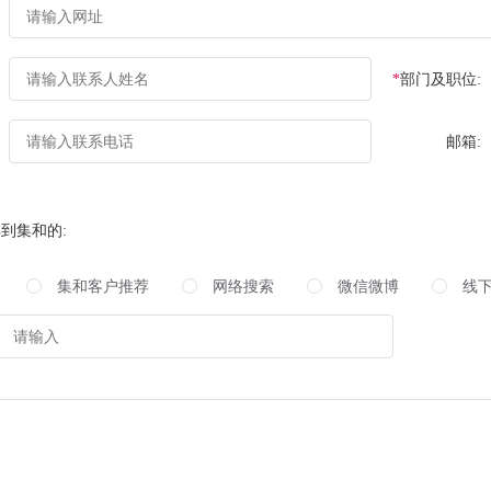
部门及职位:
邮箱:
到集和的:
集和客户推荐
网络搜索
微信微博
线