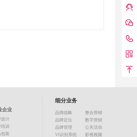
细分业务
业企业
品牌战略
整合营销
牌设计
品牌定位
数字营销
牌培训
品牌管理
公关活动
品包装
VI识别系统
影视视频