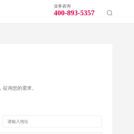
业务咨询
400-893-5357
，征询您的需求。