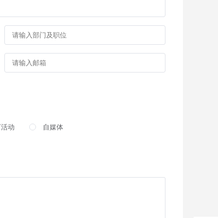
下活动
自媒体