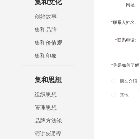
集和文化
网址:
创始故事
联系人姓名:
集和品牌
联系电话:
集和价值观
集和印象
你是如何了解
集和思想
朋友介绍
组织思想
其他
管理思想
品牌方法论
演讲&课程