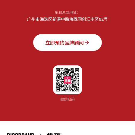
集和总部地址：
广州市海珠区新滘中路海珠同创汇中区92号
立即预约品牌顾问
微信扫码