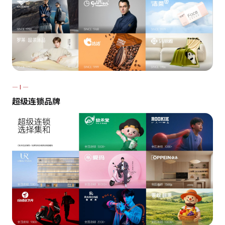
— I —
超级连锁品牌