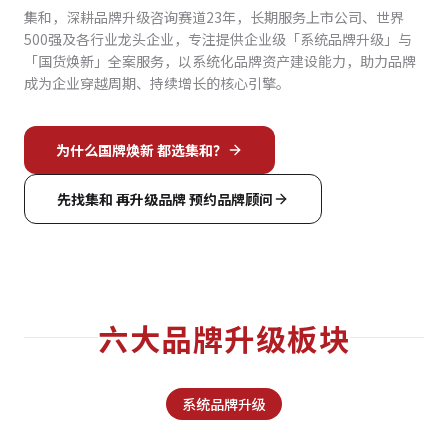
集和，深耕品牌升级咨询赛道23年，长期服务上市公司、世界
500强及各行业龙头企业，专注提供企业级「系统品牌升级」与
「国货焕新」全案服务，以系统化品牌资产建设能力，助力品牌
成为企业穿越周期、持续增长的核心引擎。
为什么国牌焕新 都选集和？
先找集和 再升级品牌 预约品牌顾问
六大品牌升级板块
系统品牌升级