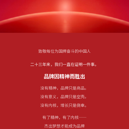
致敬每位为国牌奋斗的中国人
二十三年来，我们一直在证明一件事。
品牌因精神而胜出
没有精神，品牌只是商品。
没有意义，品牌只是空壳。
没有内核，增长只是侥幸。
有了精神，有了内核——
杰出梦想才能成为品牌