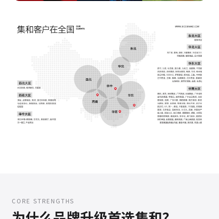
CORE STRENGTHS
为什么品牌升级首选集和？