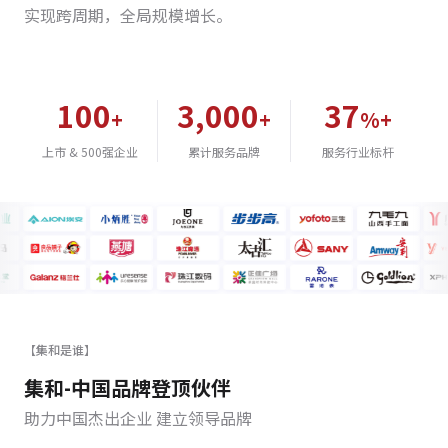
实现跨周期，全局规模增长。
100
3,000
37
+
+
%+
上市 & 500强企业
累计服务品牌
服务行业标杆
【集和是谁】
集和-中国品牌登顶伙伴
助力中国杰出企业 建立领导品牌