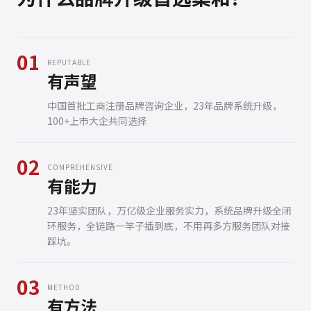
01
REPUTABLE
有声望
中国首批工商注册品牌咨询企业，23年品牌系统升级，
100+上市大企共同选择
02
COMPREHENSIVE
有能力
23年坚实团队，万亿级企业服务实力，系统品牌升级全闭
环服务，全链路一竿子插到底，不用再多方服务团队对接
踩坑。
03
METHOD
有方法