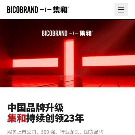
中国品牌升级
集和
持续创领23年
服务上市公司、500 强、行业龙头、国货品牌