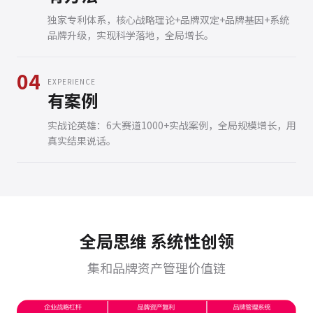
独家专利体系，核心战略理论+品牌双定+品牌基因+系统
品牌升级，实现科学落地，全局增长。
04
EXPERIENCE
有案例
实战论英雄：6大赛道1000+实战案例，全局规模增长，用
真实结果说话。
全局思维 系统性创领
集和品牌资产管理价值链