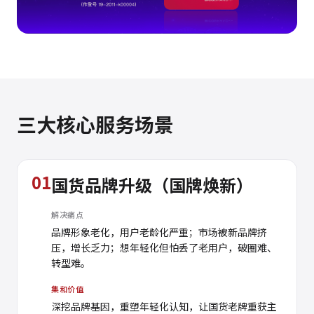
三大核心服务场景
01
国货品牌升级（国牌焕新）
解决痛点
品牌形象老化，用户老龄化严重；市场被新品牌挤
压，增长乏力；想年轻化但怕丢了老用户，破圈难、
转型难。
集和价值
深挖品牌基因，重塑年轻化认知，让国货老牌重获主