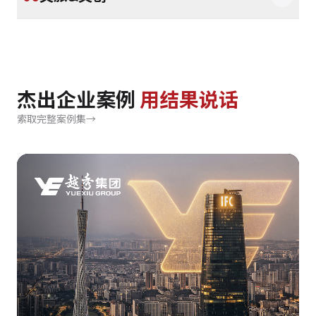
杰出企业案例
用结果说话
索取完整案例集
→