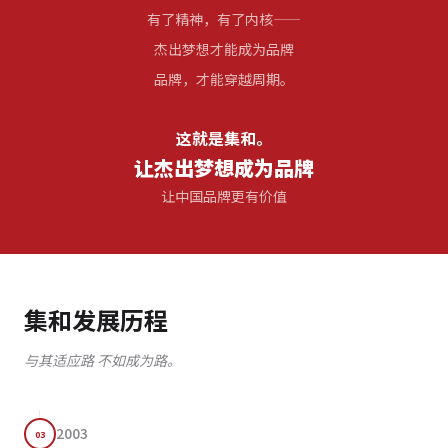
有了精神，有了内核——
杰出梦想才能成为品牌
品牌，才能穿越周期。
这就是集和。
让杰出梦想成为品牌
让中国品牌更有价值
集和发展历程
与其适应路 不如成为路。
2003
03