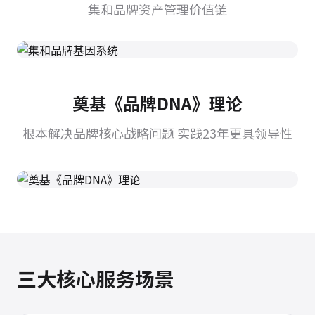
集和品牌资产管理价值链
奠基《品牌DNA》理论
根本解决品牌核心战略问题 实践23年更具领导性
三大核心服务场景