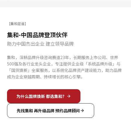
【集和是谁】
集和-中国品牌登顶伙伴
助力中国杰出企业 建立领导品牌
集和，深耕品牌升级咨询赛道23年，长期服务上市公司、世界
500强及各行业龙头企业，专注提供企业级「系统品牌升级」与
「国货焕新」全案服务，以系统化品牌资产建设能力，助力品牌
成为企业穿越周期、持续增长的核心引擎。
为什么国牌焕新 都选集和？
先找集和 再升级品牌 预约品牌顾问