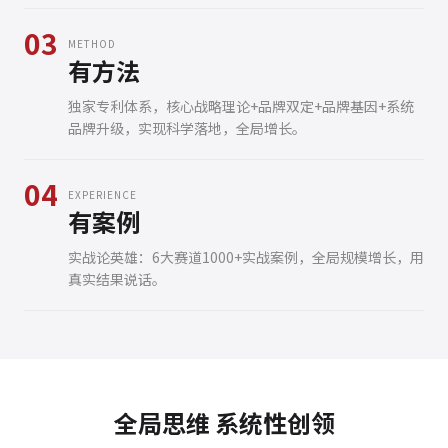
03
METHOD
有方法
独家专利体系，核心战略理论+品牌双定+品牌基因+系统
品牌升级，实现科学落地，全局增长。
04
EXPERIENCE
有案例
实战论英雄：6大赛道1000+实战案例，全局规模增长，用
真实结果说话。
全局思维 系统性创领